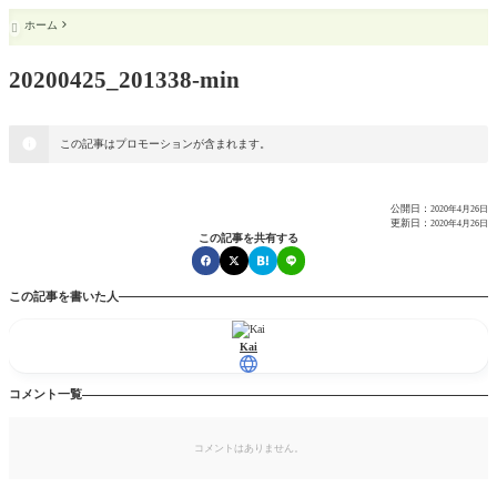
ホーム

20200425_201338-min
この記事はプロモーションが含まれます。
公開日：
2020年4月26日
更新日：
2020年4月26日
この記事を共有する
この記事を書いた人
Kai
コメント一覧
コメントはありません。