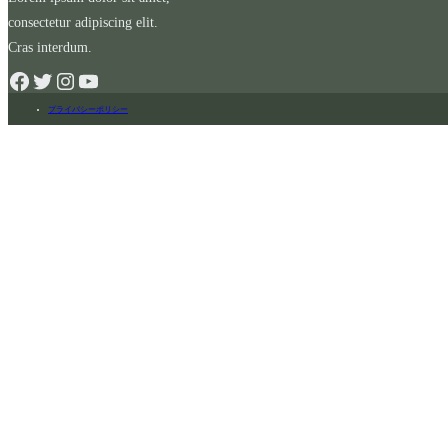
consectetur adipiscing elit.
Cras interdum.
プライバシーポリシー